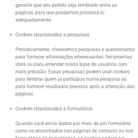
garantir que seu pedido seja lembrado entre as
páginas, para que possamos processá-lo
adequadamente.
Cookies relacionados a pesquisas
Periodicamente, oferecemos pesquisas e questionários
para fornecer informações interessantes, ferramentas
úteis ou para entender nossa base de usuários com
mais precisão. Essas pesquisas podem usar cookies
para lembrar quem já participou numa pesquisa ou
para fornecer resultados precisos após a alteração das
páginas.
Cookies relacionados a formulários
Quando você envia dados por meio de um formulário
como os encontrados nas páginas de contacto ou nos