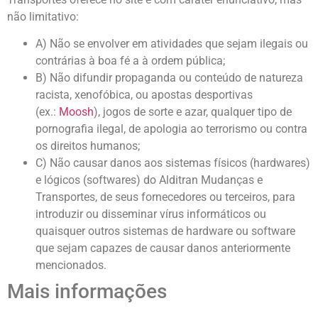
não limitativo:
A) Não se envolver em atividades que sejam ilegais ou
contrárias à boa fé a à ordem pública;
B) Não difundir propaganda ou conteúdo de natureza
racista, xenofóbica, ou apostas desportivas
(ex.:
Moosh
), jogos de sorte e azar, qualquer tipo de
pornografia ilegal, de apologia ao terrorismo ou contra
os direitos humanos;
C) Não causar danos aos sistemas físicos (hardwares)
e lógicos (softwares) do Alditran Mudanças e
Transportes, de seus fornecedores ou terceiros, para
introduzir ou disseminar vírus informáticos ou
quaisquer outros sistemas de hardware ou software
que sejam capazes de causar danos anteriormente
mencionados.
Mais informações