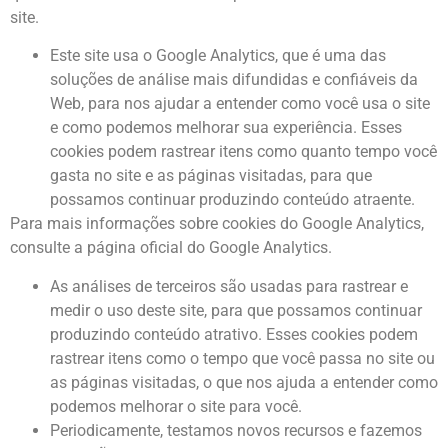
site.
Este site usa o Google Analytics, que é uma das
soluções de análise mais difundidas e confiáveis ​​da
Web, para nos ajudar a entender como você usa o site
e como podemos melhorar sua experiência. Esses
cookies podem rastrear itens como quanto tempo você
gasta no site e as páginas visitadas, para que
possamos continuar produzindo conteúdo atraente.
Para mais informações sobre cookies do Google Analytics,
consulte a página oficial do Google Analytics.
As análises de terceiros são usadas para rastrear e
medir o uso deste site, para que possamos continuar
produzindo conteúdo atrativo. Esses cookies podem
rastrear itens como o tempo que você passa no site ou
as páginas visitadas, o que nos ajuda a entender como
podemos melhorar o site para você.
Periodicamente, testamos novos recursos e fazemos