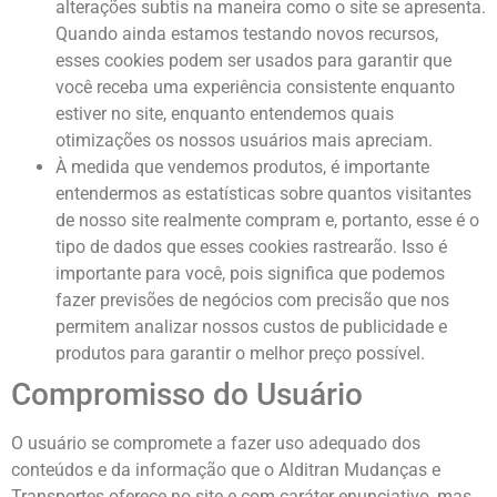
alterações subtis na maneira como o site se apresenta.
Quando ainda estamos testando novos recursos,
esses cookies podem ser usados ​​para garantir que
você receba uma experiência consistente enquanto
estiver no site, enquanto entendemos quais
otimizações os nossos usuários mais apreciam.
À medida que vendemos produtos, é importante
entendermos as estatísticas sobre quantos visitantes
de nosso site realmente compram e, portanto, esse é o
tipo de dados que esses cookies rastrearão. Isso é
importante para você, pois significa que podemos
fazer previsões de negócios com precisão que nos
permitem analizar nossos custos de publicidade e
produtos para garantir o melhor preço possível.
Compromisso do Usuário
O usuário se compromete a fazer uso adequado dos
conteúdos e da informação que o Alditran Mudanças e
Transportes oferece no site e com caráter enunciativo, mas