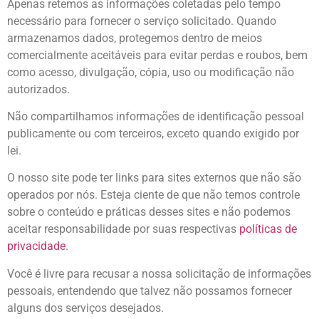
Apenas retemos as informações coletadas pelo tempo
necessário para fornecer o serviço solicitado. Quando
armazenamos dados, protegemos dentro de meios
comercialmente aceitáveis ​​para evitar perdas e roubos, bem
como acesso, divulgação, cópia, uso ou modificação não
autorizados.
Não compartilhamos informações de identificação pessoal
publicamente ou com terceiros, exceto quando exigido por
lei.
O nosso site pode ter links para sites externos que não são
operados por nós. Esteja ciente de que não temos controle
sobre o conteúdo e práticas desses sites e não podemos
aceitar responsabilidade por suas respectivas
políticas de
privacidade
.
Você é livre para recusar a nossa solicitação de informações
pessoais, entendendo que talvez não possamos fornecer
alguns dos serviços desejados.