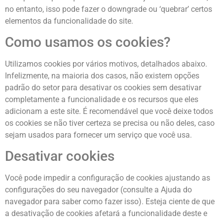
no entanto, isso pode fazer o downgrade ou ‘quebrar’ certos
elementos da funcionalidade do site.
Como usamos os cookies?
Utilizamos cookies por vários motivos, detalhados abaixo.
Infelizmente, na maioria dos casos, não existem opções
padrão do setor para desativar os cookies sem desativar
completamente a funcionalidade e os recursos que eles
adicionam a este site. É recomendável que você deixe todos
os cookies se não tiver certeza se precisa ou não deles, caso
sejam usados ​​para fornecer um serviço que você usa.
Desativar cookies
Você pode impedir a configuração de cookies ajustando as
configurações do seu navegador (consulte a Ajuda do
navegador para saber como fazer isso). Esteja ciente de que
a desativação de cookies afetará a funcionalidade deste e