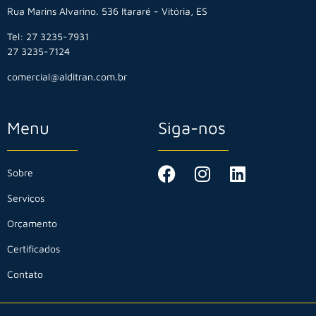
Rua Marins Alvarino. 536 Itararé - Vitória, ES
Tel: 27 3235-7931
27 3235-7124
comercial@alditran.com.br
Menu
Siga-nos
Sobre
Serviços
Orçamento
Certificados
Contato