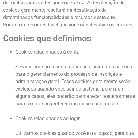
de muitos outros sites que você visita. A desativação de
cookies geralmente resultará na desativação de
determinadas funcionalidades e recursos deste site.
Portanto, é recomendável que você não desative os cookies.
Cookies que definimos
Cookies relacionados à conta
Se você criar uma conta connosco, usaremos cookies
para o gerenciamento do processo de inscrição e
administração geral. Esses cookies geralmente serão
excluídos quando você sair do sistema, porém, em
alguns casos, eles poderão permanecer posteriormente
para lembrar as preferências do seu site ao sair.
Cookies relacionados ao login
Utilizamos cookies quando você está logado, para que