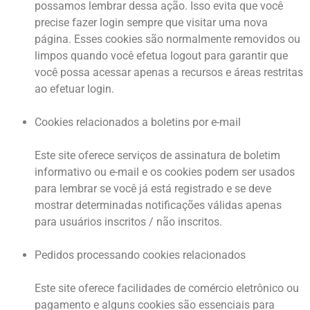
possamos lembrar dessa ação. Isso evita que você
precise fazer login sempre que visitar uma nova
página. Esses cookies são normalmente removidos ou
limpos quando você efetua logout para garantir que
você possa acessar apenas a recursos e áreas restritas
ao efetuar login.
Cookies relacionados a boletins por e-mail
Este site oferece serviços de assinatura de boletim
informativo ou e-mail e os cookies podem ser usados ​​
para lembrar se você já está registrado e se deve
mostrar determinadas notificações válidas apenas
para usuários inscritos / não inscritos.
Pedidos processando cookies relacionados
Este site oferece facilidades de comércio eletrônico ou
pagamento e alguns cookies são essenciais para