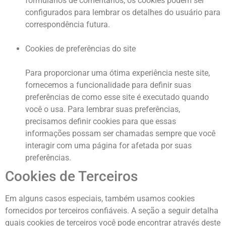
formulários de comentários, os cookies podem ser
configurados para lembrar os detalhes do usuário para
correspondência futura.
Cookies de preferências do site
Para proporcionar uma ótima experiência neste site,
fornecemos a funcionalidade para definir suas
preferências de como esse site é executado quando
você o usa. Para lembrar suas preferências,
precisamos definir cookies para que essas
informações possam ser chamadas sempre que você
interagir com uma página for afetada por suas
preferências.
Cookies de Terceiros
Em alguns casos especiais, também usamos cookies
fornecidos por terceiros confiáveis. A seção a seguir detalha
quais cookies de terceiros você pode encontrar através deste