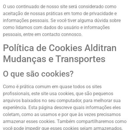
O uso continuado de nosso site será considerado como
aceitação de nossas práticas em torno de privacidade e
informações pessoais. Se você tiver alguma dúvida sobre
como lidamos com dados do usuário e informações
pessoais, entre em contacto connosco.
Política de Cookies Alditran
Mudanças e Transportes
O que são cookies?
Como é prática comum em quase todos os sites
profissionais, este site usa cookies, que são pequenos
arquivos baixados no seu computador, para melhorar sua
experiência. Esta página descreve quais informações eles
coletam, como as usamos e por que às vezes precisamos
armazenar esses cookies. Também compartilharemos como
você pode impedir que esses cookies sejam armazenados,