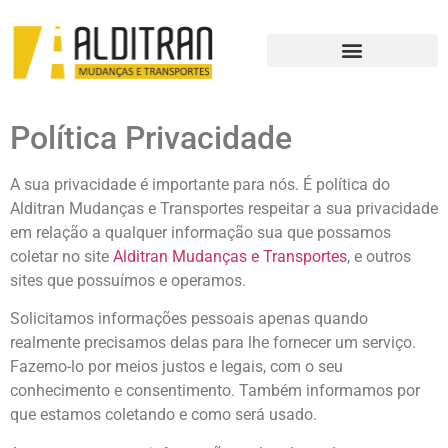
Política Privacidade
A sua privacidade é importante para nós. É política do
Alditran Mudanças e Transportes respeitar a sua privacidade
em relação a qualquer informação sua que possamos
coletar no site
Alditran Mudanças e Transportes
, e outros
sites que possuímos e operamos.
Solicitamos informações pessoais apenas quando
realmente precisamos delas para lhe fornecer um serviço.
Fazemo-lo por meios justos e legais, com o seu
conhecimento e consentimento. Também informamos por
que estamos coletando e como será usado.