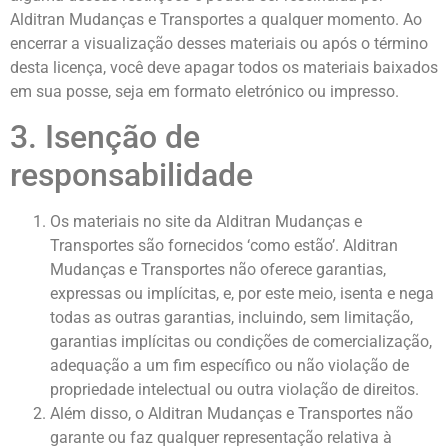
Alditran Mudanças e Transportes a qualquer momento. Ao
encerrar a visualização desses materiais ou após o término
desta licença, você deve apagar todos os materiais baixados
em sua posse, seja em formato eletrónico ou impresso.
3. Isenção de
responsabilidade
Os materiais no site da Alditran Mudanças e
Transportes são fornecidos ‘como estão’. Alditran
Mudanças e Transportes não oferece garantias,
expressas ou implícitas, e, por este meio, isenta e nega
todas as outras garantias, incluindo, sem limitação,
garantias implícitas ou condições de comercialização,
adequação a um fim específico ou não violação de
propriedade intelectual ou outra violação de direitos.
Além disso, o Alditran Mudanças e Transportes não
garante ou faz qualquer representação relativa à