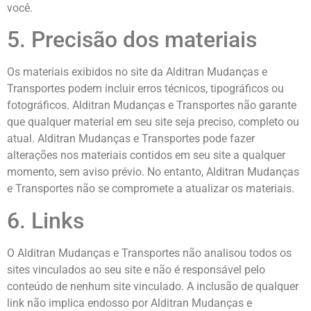
você.
5. Precisão dos materiais
Os materiais exibidos no site da Alditran Mudanças e
Transportes podem incluir erros técnicos, tipográficos ou
fotográficos. Alditran Mudanças e Transportes não garante
que qualquer material em seu site seja preciso, completo ou
atual. Alditran Mudanças e Transportes pode fazer
alterações nos materiais contidos em seu site a qualquer
momento, sem aviso prévio. No entanto, Alditran Mudanças
e Transportes não se compromete a atualizar os materiais.
6. Links
O Alditran Mudanças e Transportes não analisou todos os
sites vinculados ao seu site e não é responsável pelo
conteúdo de nenhum site vinculado. A inclusão de qualquer
link não implica endosso por Alditran Mudanças e