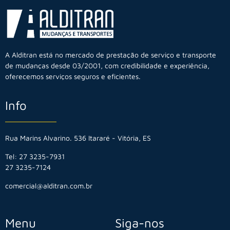
A Alditran está no mercado de prestação de serviço e transporte
de mudanças desde 03/2001, com credibilidade e experiência,
oferecemos serviços seguros e eficientes.
Info
Rua Marins Alvarino. 536 Itararé - Vitória, ES
Tel: 27 3235-7931
27 3235-7124
comercial@alditran.com.br
Menu
Siga-nos