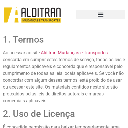
1. Termos
Ao acessar ao site
Alditran Mudanças e Transportes
,
concorda em cumprir estes termos de serviço, todas as leis e
regulamentos aplicáveis ​​e concorda que é responsável pelo
cumprimento de todas as leis locais aplicáveis. Se você não
concordar com algum desses termos, está proibido de usar
ou acessar este site. Os materiais contidos neste site são
protegidos pelas leis de direitos autorais e marcas
comerciais aplicáveis.
2. Uso de Licença
É concedida permissão para baixar temporariamente uma