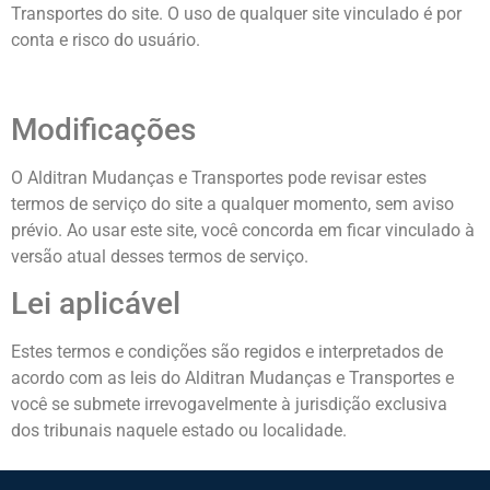
Transportes do site. O uso de qualquer site vinculado é por
conta e risco do usuário.
Modificações
O Alditran Mudanças e Transportes pode revisar estes
termos de serviço do site a qualquer momento, sem aviso
prévio. Ao usar este site, você concorda em ficar vinculado à
versão atual desses termos de serviço.
Lei aplicável
Estes termos e condições são regidos e interpretados de
acordo com as leis do Alditran Mudanças e Transportes e
você se submete irrevogavelmente à jurisdição exclusiva
dos tribunais naquele estado ou localidade.