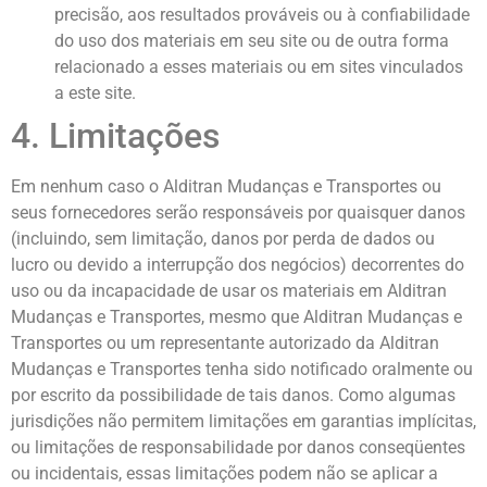
precisão, aos resultados prováveis ​​ou à confiabilidade
do uso dos materiais em seu site ou de outra forma
relacionado a esses materiais ou em sites vinculados
a este site.
4. Limitações
Em nenhum caso o Alditran Mudanças e Transportes ou
seus fornecedores serão responsáveis ​​por quaisquer danos
(incluindo, sem limitação, danos por perda de dados ou
lucro ou devido a interrupção dos negócios) decorrentes do
uso ou da incapacidade de usar os materiais em Alditran
Mudanças e Transportes, mesmo que Alditran Mudanças e
Transportes ou um representante autorizado da Alditran
Mudanças e Transportes tenha sido notificado oralmente ou
por escrito da possibilidade de tais danos. Como algumas
jurisdições não permitem limitações em garantias implícitas,
ou limitações de responsabilidade por danos conseqüentes
ou incidentais, essas limitações podem não se aplicar a